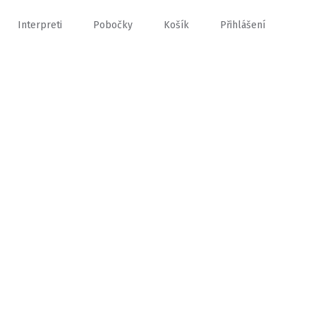
Interpreti
Pobočky
Košík
Přihlášení