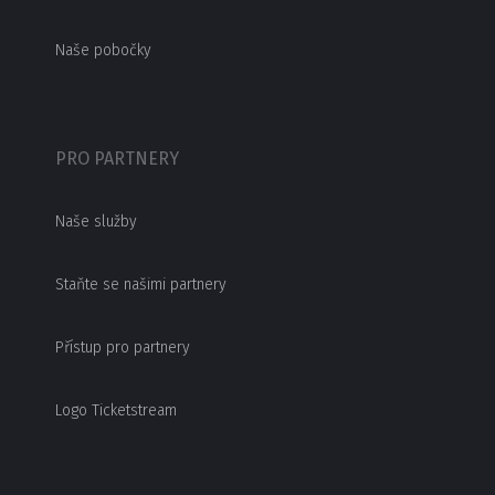
Naše pobočky
PRO PARTNERY
Naše služby
Staňte se našimi partnery
Přístup pro partnery
Logo Ticketstream