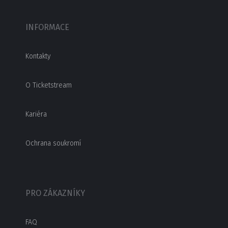
INFORMACE
Kontakty
O Ticketstream
Kariéra
Ochrana soukromí
PRO ZÁKAZNÍKY
FAQ