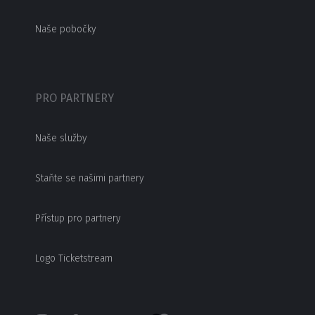
Naše pobočky
PRO PARTNERY
Naše služby
Staňte se našimi partnery
Přístup pro partnery
Logo Ticketstream