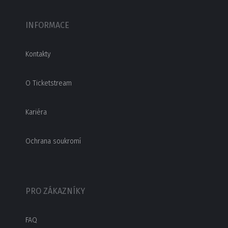
INFORMACE
Kontakty
O Ticketstream
Kariéra
Ochrana soukromí
PRO ZÁKAZNÍKY
FAQ