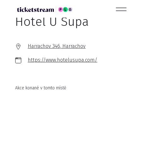
Hotel U Supa
Harrachov 346, Harrachov
https://www.hotelusupa.com/
Akce konané v tomto místě