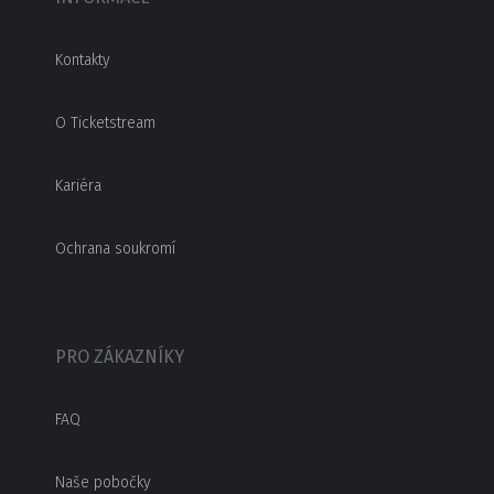
Kontakty
O Ticketstream
Kariéra
Ochrana soukromí
PRO ZÁKAZNÍKY
FAQ
Naše pobočky