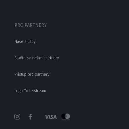
PRO PARTNERY
Naše služby
Staňte se našimi partnery
Přístup pro partnery
Logo Ticketstream