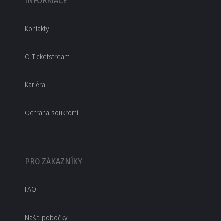
INFORMACE
Kontakty
O Ticketstream
Kariéra
Ochrana soukromí
PRO ZÁKAZNÍKY
FAQ
Naše pobočky