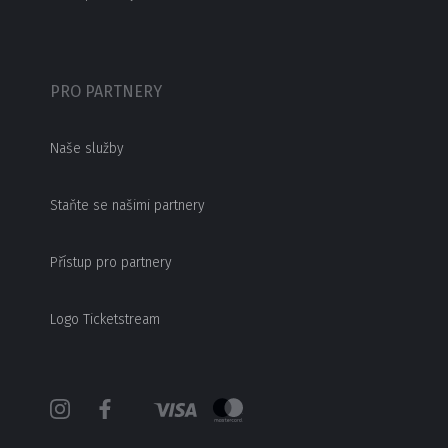
PRO PARTNERY
Naše služby
Staňte se našimi partnery
Přístup pro partnery
Logo Ticketstream