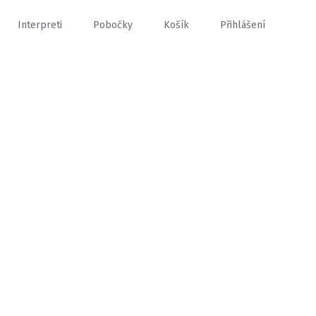
Interpreti
Pobočky
Košík
Přihlášení