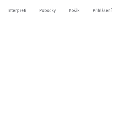
Interpreti
Pobočky
Košík
Přihlášení