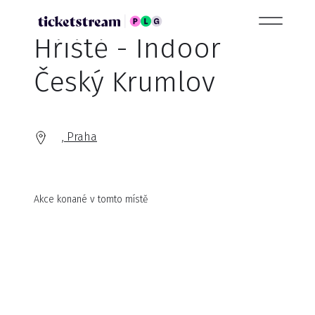
Hřiště - Indoor
Český Krumlov
, Praha
Akce konané v tomto místě