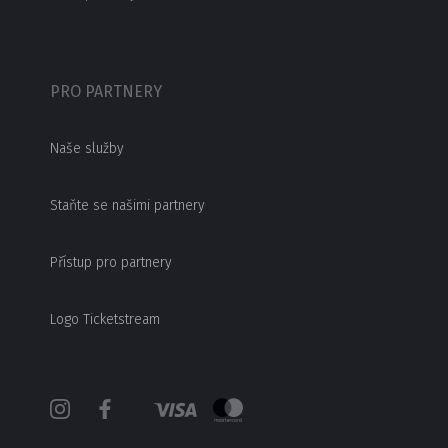
PRO PARTNERY
Naše služby
Staňte se našimi partnery
Přístup pro partnery
Logo Ticketstream