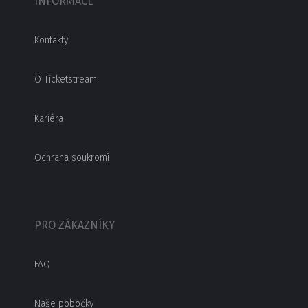
INFORMACE
Kontakty
O Ticketstream
Kariéra
Ochrana soukromí
PRO ZÁKAZNÍKY
FAQ
Naše pobočky