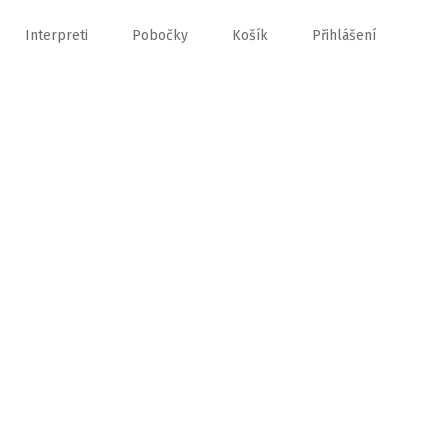
Interpreti
Pobočky
Košík
Přihlášení