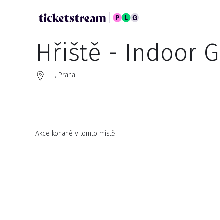
Hřiště - Indoor
, Praha
Akce konané v tomto místě