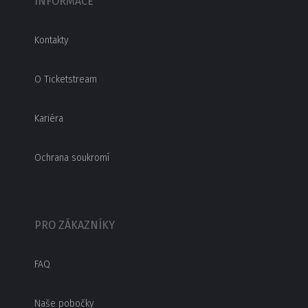
INFORMACE
Kontakty
O Ticketstream
Kariéra
Ochrana soukromí
PRO ZÁKAZNÍKY
FAQ
Naše pobočky