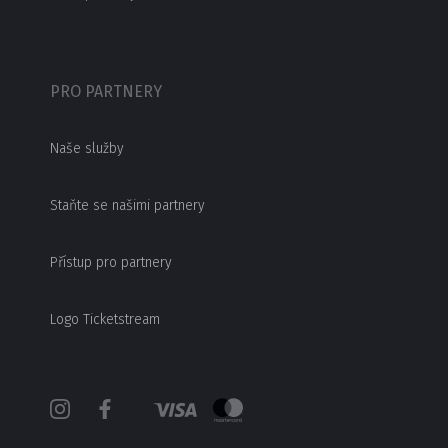
PRO PARTNERY
Naše služby
Staňte se našimi partnery
Přístup pro partnery
Logo Ticketstream