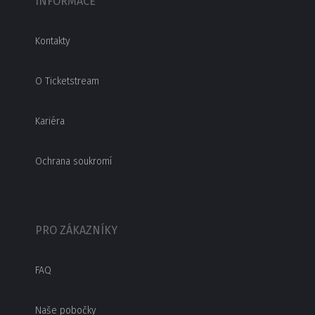
INFORMACE
Kontakty
O Ticketstream
Kariéra
Ochrana soukromí
PRO ZÁKAZNÍKY
FAQ
Naše pobočky