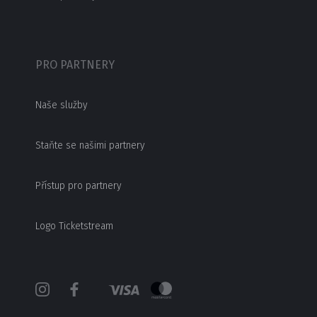
PRO PARTNERY
Naše služby
Staňte se našimi partnery
Přístup pro partnery
Logo Ticketstream