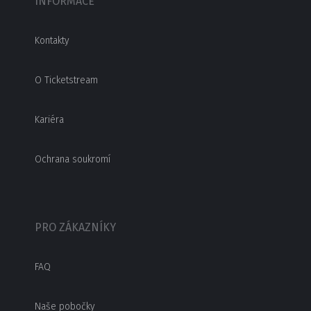
INFORMACE
Kontakty
O Ticketstream
Kariéra
Ochrana soukromí
PRO ZÁKAZNÍKY
FAQ
Naše pobočky