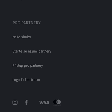
PRO PARTNERY
Naše služby
Staňte se našimi partnery
Přístup pro partnery
Logo Ticketstream