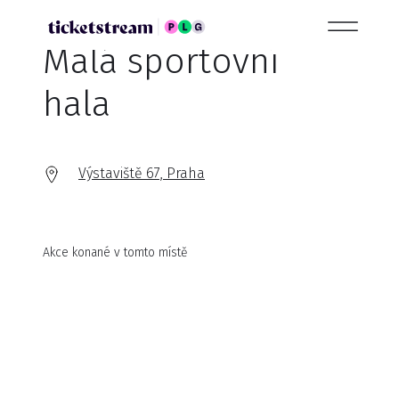
Malá sportovní
hala
Výstaviště 67, Praha
Akce konané v tomto místě