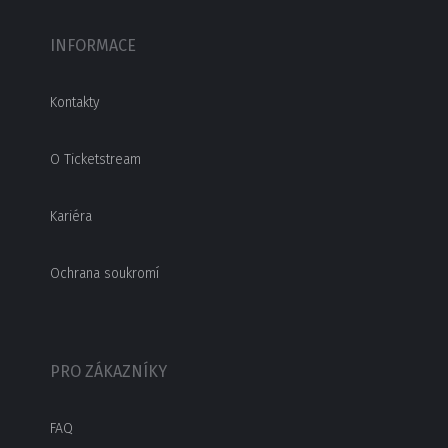
INFORMACE
Kontakty
O Ticketstream
Kariéra
Ochrana soukromí
PRO ZÁKAZNÍKY
FAQ