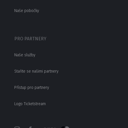
Naše pobočky
PRO PARTNERY
Naše služby
Staňte se našimi partnery
Přístup pro partnery
Logo Ticketstream