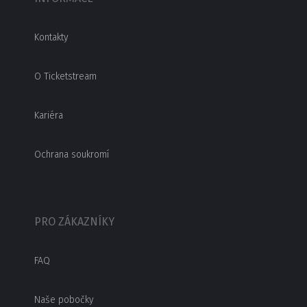
Kontakty
O Ticketstream
Kariéra
Ochrana soukromí
PRO ZÁKAZNÍKY
FAQ
Naše pobočky