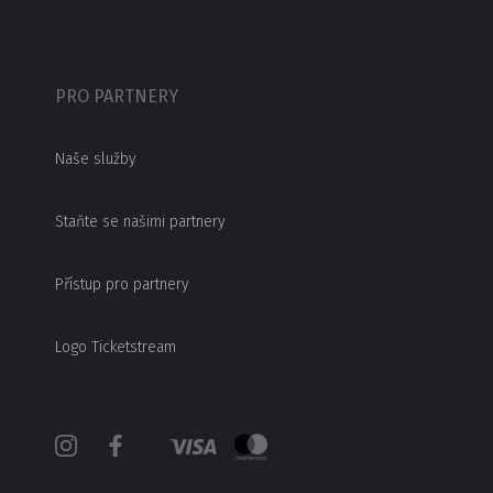
PRO PARTNERY
Naše služby
Staňte se našimi partnery
Přístup pro partnery
Logo Ticketstream