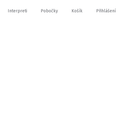
Interpreti
Pobočky
Košík
Přihlášení