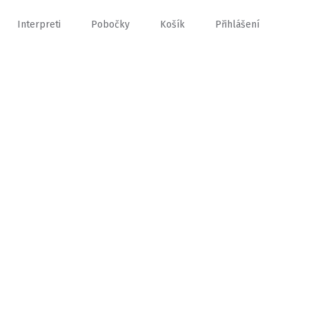
Interpreti
Pobočky
Košík
Přihlášení