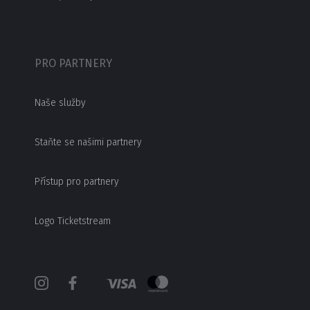
PRO PARTNERY
Naše služby
Staňte se našimi partnery
Přístup pro partnery
Logo Ticketstream