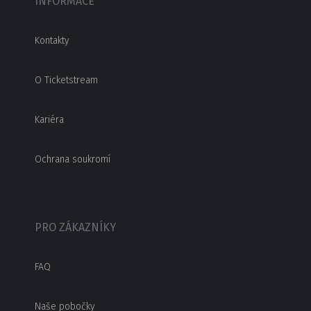
INFORMACE
Kontakty
O Ticketstream
Kariéra
Ochrana soukromí
PRO ZÁKAZNÍKY
FAQ
Naše pobočky