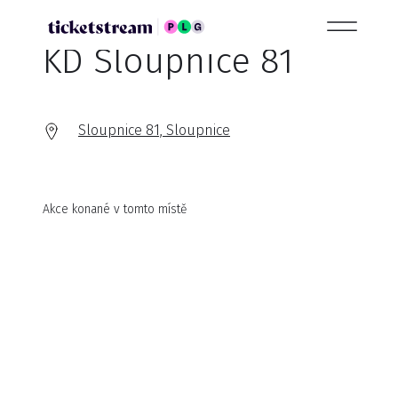
KD Sloupnice 81
Sloupnice 81, Sloupnice
Akce konané v tomto místě