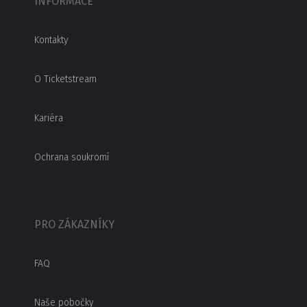
INFORMACE
Kontakty
O Ticketstream
Kariéra
Ochrana soukromí
PRO ZÁKAZNÍKY
FAQ
Naše pobočky