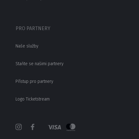
PRO PARTNERY
Naše služby
Staňte se našimi partnery
Přístup pro partnery
Logo Ticketstream