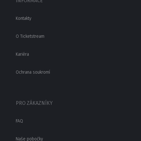
INFORMACE
Kontakty
O Ticketstream
Kariéra
Ochrana soukromí
PRO ZÁKAZNÍKY
FAQ
Naše pobočky