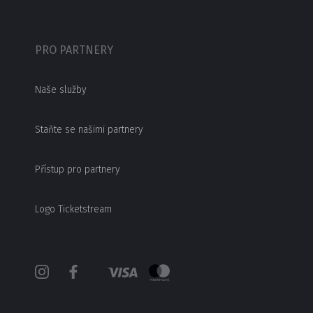
PRO PARTNERY
Naše služby
Staňte se našimi partnery
Přístup pro partnery
Logo Ticketstream