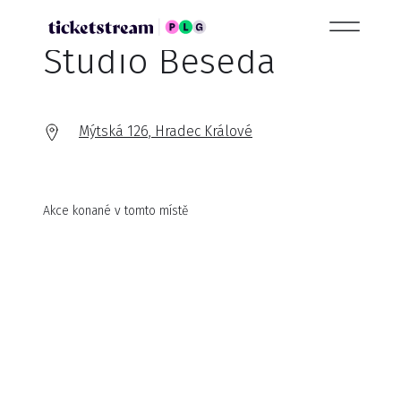
Studio Beseda
Mýtská 126, Hradec Králové
Akce konané v tomto místě