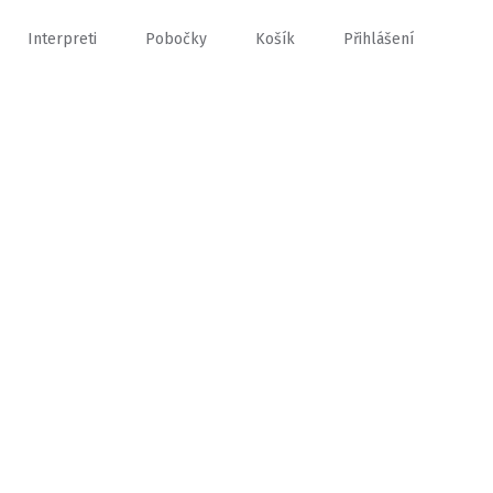
Interpreti
Pobočky
Košík
Přihlášení