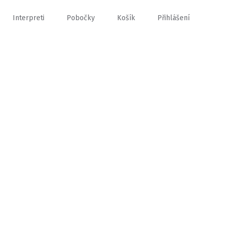
Interpreti
Pobočky
Košík
Přihlášení