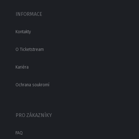
INFORMACE
Kontakty
O Ticketstream
Kariéra
Ochrana soukromí
PRO ZÁKAZNÍKY
FAQ