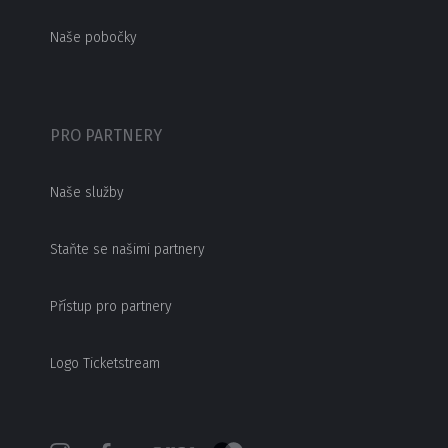
Naše pobočky
PRO PARTNERY
Naše služby
Staňte se našimi partnery
Přístup pro partnery
Logo Ticketstream