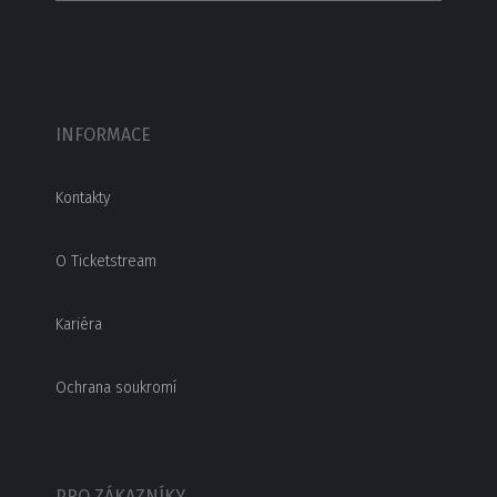
INFORMACE
Kontakty
O Ticketstream
Kariéra
Ochrana soukromí
PRO ZÁKAZNÍKY