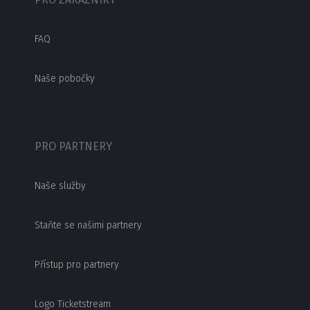
FAQ
Naše pobočky
PRO PARTNERY
Naše služby
Staňte se našimi partnery
Přístup pro partnery
Logo Ticketstream