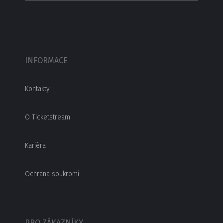
INFORMACE
Kontakty
O Ticketstream
Kariéra
Ochrana soukromí
PRO ZÁKAZNÍKY