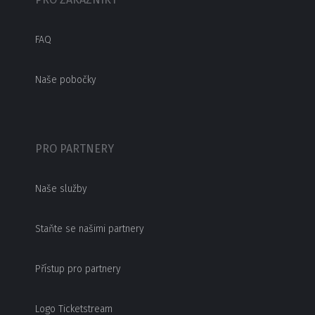
FAQ
Naše pobočky
PRO PARTNERY
Naše služby
Staňte se našimi partnery
Přístup pro partnery
Logo Ticketstream