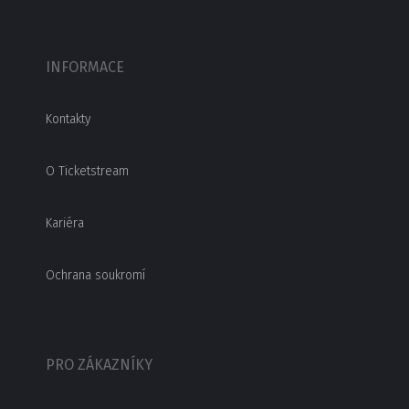
INFORMACE
Kontakty
O Ticketstream
Kariéra
Ochrana soukromí
PRO ZÁKAZNÍKY