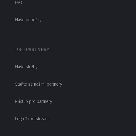
FAQ
Naše pobočky
PRO PARTNERY
Naše služby
Staňte se našimi partnery
Přístup pro partnery
Logo Ticketstream