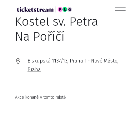
Kostel sv. Petra
Na Poříčí
Biskupská 1137/13, Praha 1 - Nové Město,
Praha
Akce konané v tomto místě