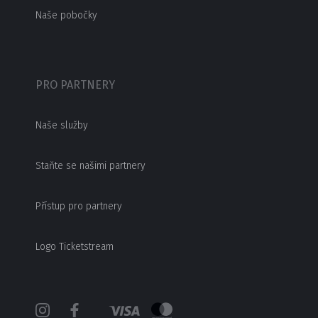
Naše pobočky
PRO PARTNERY
Naše služby
Staňte se našimi partnery
Přístup pro partnery
Logo Ticketstream