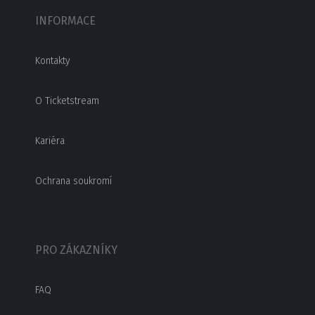
INFORMACE
Kontakty
O Ticketstream
Kariéra
Ochrana soukromí
PRO ZÁKAZNÍKY
FAQ