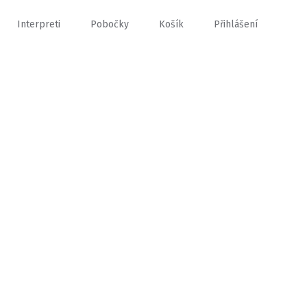
Interpreti
Pobočky
Košík
Přihlášení