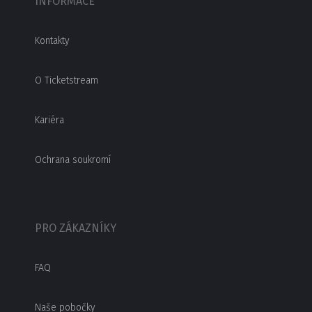
INFORMACE
Kontakty
O Ticketstream
Kariéra
Ochrana soukromí
PRO ZÁKAZNÍKY
FAQ
Naše pobočky