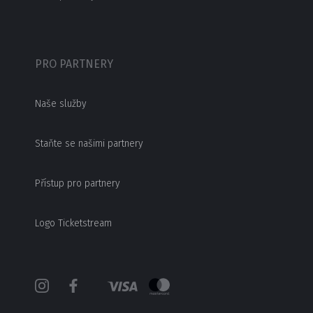
PRO PARTNERY
Naše služby
Staňte se našimi partnery
Přístup pro partnery
Logo Ticketstream