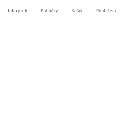
Interpreti
Pobočky
Košík
Přihlášení