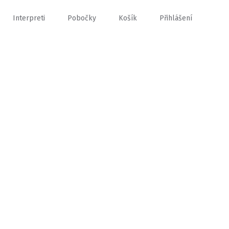
Interpreti
Pobočky
Košík
Přihlášení