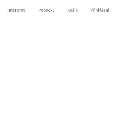
Interpreti
Pobočky
Košík
Přihlášení