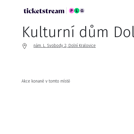
Kulturní dům Dol
nám. L. Svobody 2, Dolní Kralovice
Akce konané v tomto místě