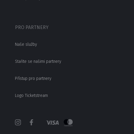
PRO PARTNERY
Naše služby
Staňte se našimi partnery
Přístup pro partnery
Logo Ticketstream