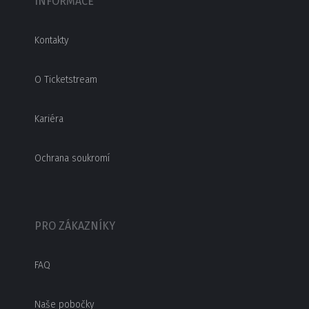
INFORMACE
Kontakty
O Ticketstream
Kariéra
Ochrana soukromí
PRO ZÁKAZNÍKY
FAQ
Naše pobočky