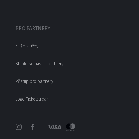
PRO PARTNERY
Naše služby
Staňte se našimi partnery
Přístup pro partnery
Logo Ticketstream