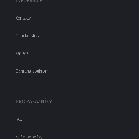
INFORMACE
Kontakty
O Ticketstream
Kariéra
Ochrana soukromí
PRO ZÁKAZNÍKY
FAQ
Naše pobočky