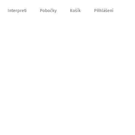
Interpreti
Pobočky
Košík
Přihlášení