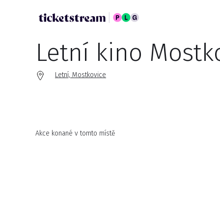
Letní kino Mostk
Letní, Mostkovice
Akce konané v tomto místě