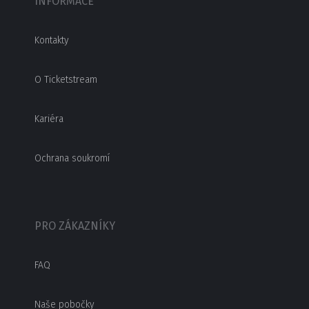
INFORMACE
Kontakty
O Ticketstream
Kariéra
Ochrana soukromí
PRO ZÁKAZNÍKY
FAQ
Naše pobočky