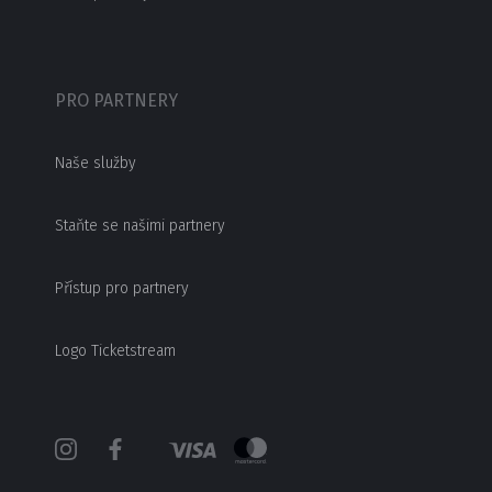
PRO PARTNERY
Naše služby
Staňte se našimi partnery
Přístup pro partnery
Logo Ticketstream