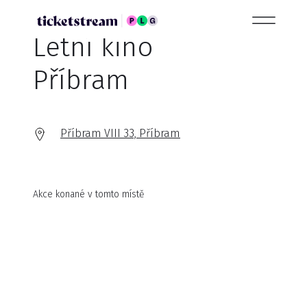
Letní kino
Příbram
Příbram VIII 33, Příbram
Akce konané v tomto místě