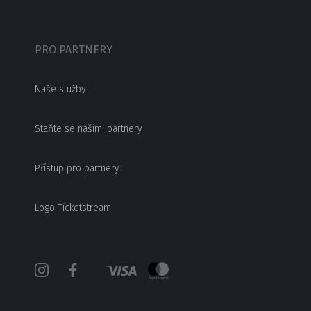
PRO PARTNERY
Naše služby
Staňte se našimi partnery
Přístup pro partnery
Logo Ticketstream