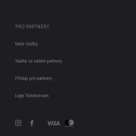
PRO PARTNERY
Naše služby
Staňte se našimi partnery
Přístup pro partnery
Logo Ticketstream