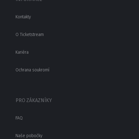
Kontakty
O Ticketstream
Kariéra
Ochrana soukromí
PRO ZÁKAZNÍKY
FAQ
Naše pobočky