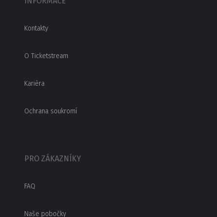
INFORMACE
Kontakty
O Ticketstream
Kariéra
Ochrana soukromí
PRO ZÁKAZNÍKY
FAQ
Naše pobočky