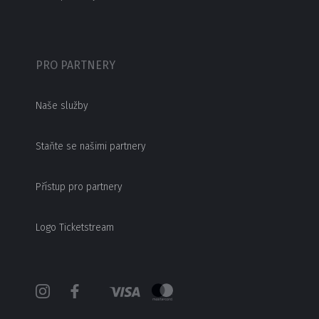
PRO PARTNERY
Naše služby
Staňte se našimi partnery
Přístup pro partnery
Logo Ticketstream