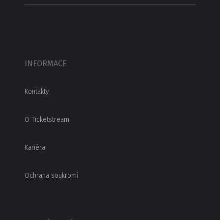
INFORMACE
Kontakty
O Ticketstream
Kariéra
Ochrana soukromí