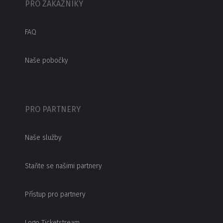
PRO ZÁKAZNÍKY
FAQ
Naše pobočky
PRO PARTNERY
Naše služby
Staňte se našimi partnery
Přístup pro partnery
Logo Ticketstream