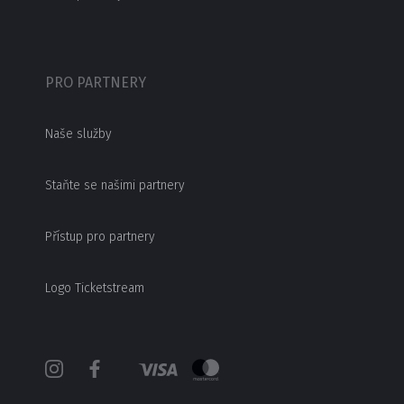
PRO PARTNERY
Naše služby
Staňte se našimi partnery
Přístup pro partnery
Logo Ticketstream