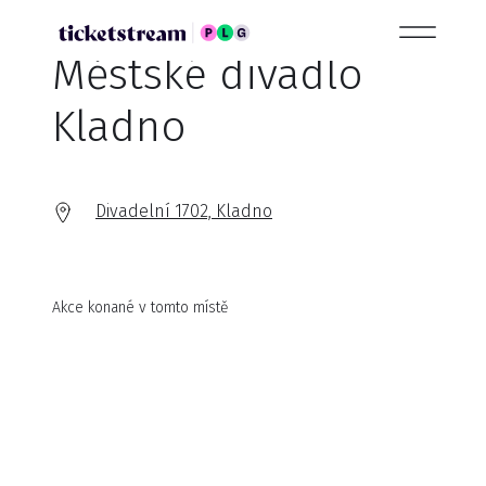
Městské divadlo
Kladno
Divadelní 1702, Kladno
Akce konané v tomto místě