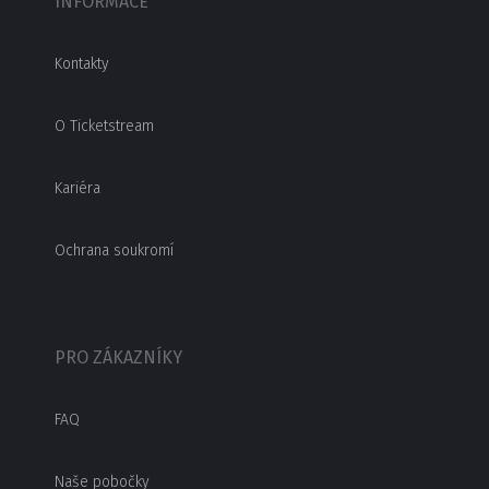
INFORMACE
Kontakty
O Ticketstream
Kariéra
Ochrana soukromí
PRO ZÁKAZNÍKY
FAQ
Naše pobočky