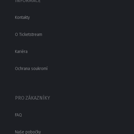
INFORMACE
Kontakty
O Ticketstream
Kariéra
Ochrana soukromí
PRO ZÁKAZNÍKY
FAQ
Naše pobočky