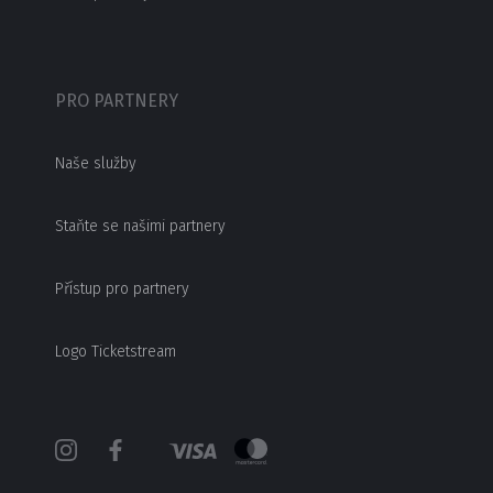
PRO PARTNERY
Naše služby
Staňte se našimi partnery
Přístup pro partnery
Logo Ticketstream