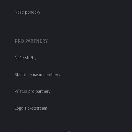
Naše pobočky
PRO PARTNERY
Naše služby
Staňte se našimi partnery
Přístup pro partnery
Logo Ticketstream