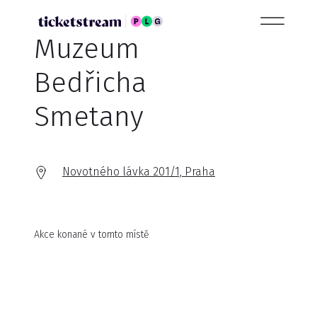
Muzeum
Bedřicha
Smetany
Novotného lávka 201/1, Praha
Akce konané v tomto místě