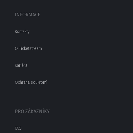
INFORMACE
Kontakty
O Ticketstream
Kariéra
Ochrana soukromí
PRO ZÁKAZNÍKY
FAQ