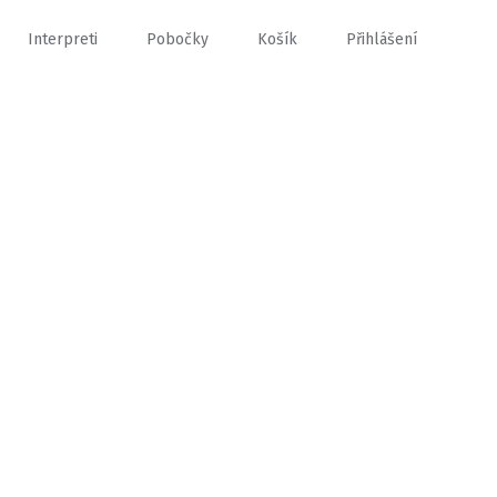
Interpreti
Pobočky
Košík
Přihlášení