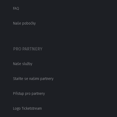
FAQ
Naše pobočky
PRO PARTNERY
Naše služby
Staňte se našimi partnery
Přístup pro partnery
Logo Ticketstream