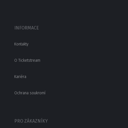
INFORMACE
Kontakty
O Ticketstream
Kariéra
Ochrana soukromí
PRO ZÁKAZNÍKY