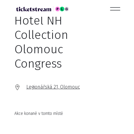
Hotel NH
Collection
Olomouc
Congress
Legionářská 21, Olomouc
Akce konané v tomto místě