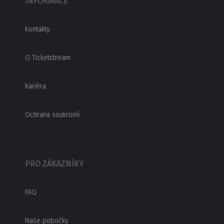
INFORMACE
Kontakty
O Ticketstream
Kariéra
Ochrana soukromí
PRO ZÁKAZNÍKY
FAQ
Naše pobočky