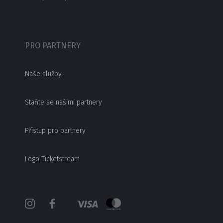
PRO PARTNERY
Naše služby
Staňte se našimi partnery
Přístup pro partnery
Logo Ticketstream