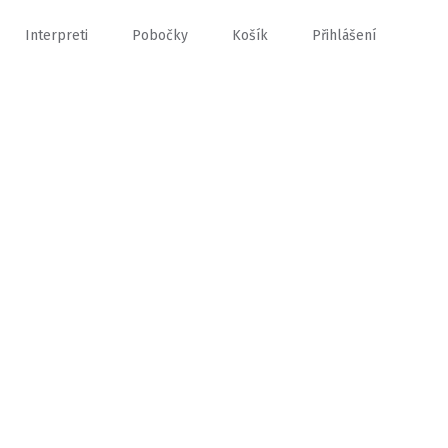
Interpreti
Pobočky
Košík
Přihlášení