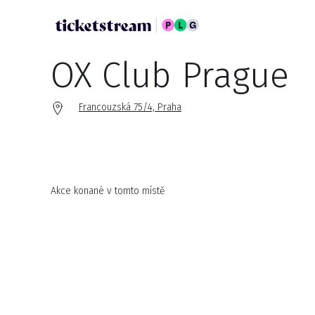
OX Club Prague
Francouzská 75/4, Praha
Akce konané v tomto místě