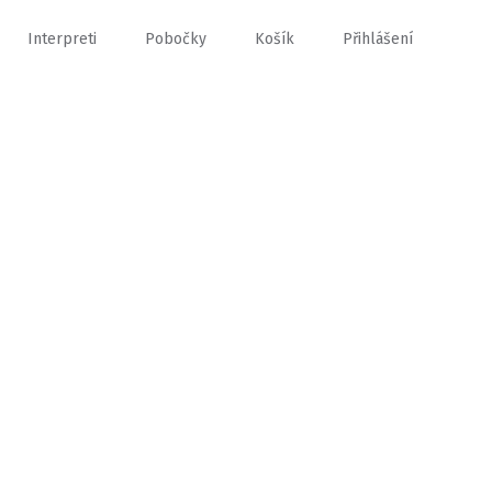
Interpreti
Pobočky
Košík
Přihlášení